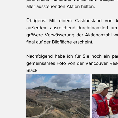
aller ausstehenden Aktien halten.
Übrigens: Mit einem Cashbestand von k
außerdem ausreichend durchfinanziert u
größere Verwässerung der Aktienanzahl weit
final auf der Bildfläche erscheint.
Nachfolgend habe ich für Sie noch ein paa
gemeinsames Foto von der Vancouver Reso
Black: