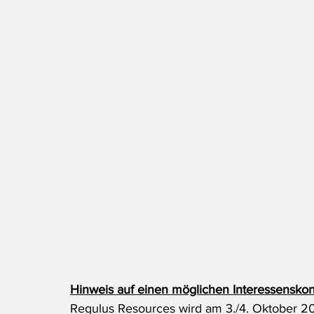
Hinweis auf einen möglichen Interessenskonf
Regulus Resources wird am 3./4. Oktober 20