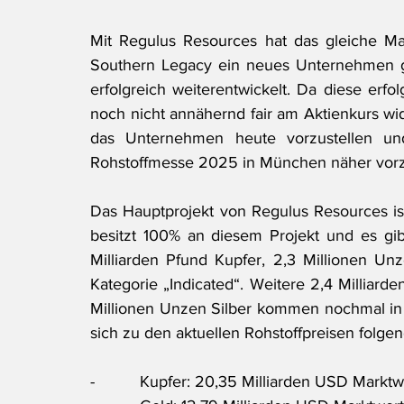
Mit Regulus Resources hat das gleiche M
Southern Legacy ein neues Unternehmen g
erfolgreich weiterentwickelt. Da diese erfo
noch nicht annähernd fair am Aktienkurs wi
das Unternehmen heute vorzustellen u
Rohstoffmesse 2025 in München näher vorz
Das Hauptprojekt von Regulus Resources is
besitzt 100% an diesem Projekt und es gibt
Milliarden Pfund Kupfer, 2,3 Millionen Un
Kategorie „Indicated“. Weitere 2,4 Milliard
Millionen Unzen Silber kommen nochmal in d
sich zu den aktuellen Rohstoffpreisen folgen
-          Kupfer: 20,35 Milliarden USD Marktw