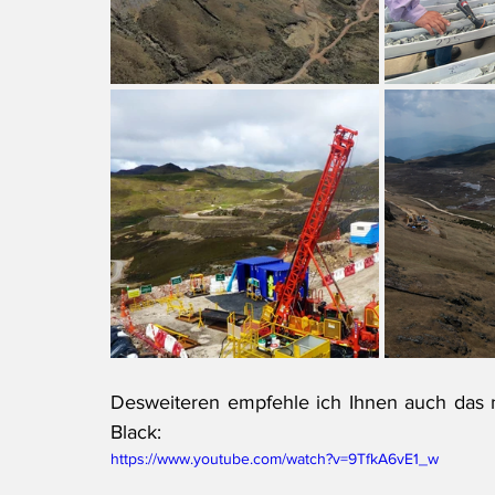
Desweiteren empfehle ich Ihnen auch das 
Black:
https://www.youtube.com/watch?v=9TfkA6vE1_w