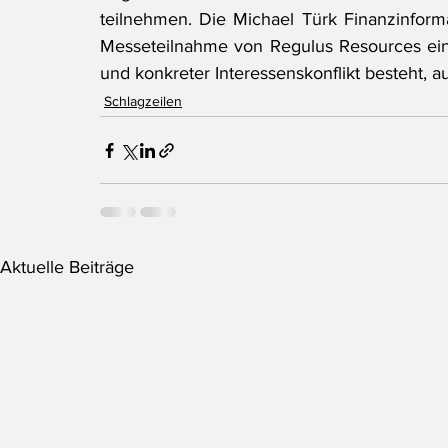
teilnehmen. Die Michael Türk Finanzinformati
Messeteilnahme von Regulus Resources eine
und konkreter Interessenskonflikt besteht, a
Schlagzeilen
Aktuelle Beiträge