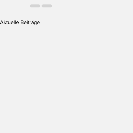
Aktuelle Beiträge