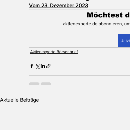
Vom 23. Dezember 2023
Möchtest d
aktienexperte.de abonnieren, um
Jetz
Aktienexperte Börsenbrief
Aktuelle Beiträge