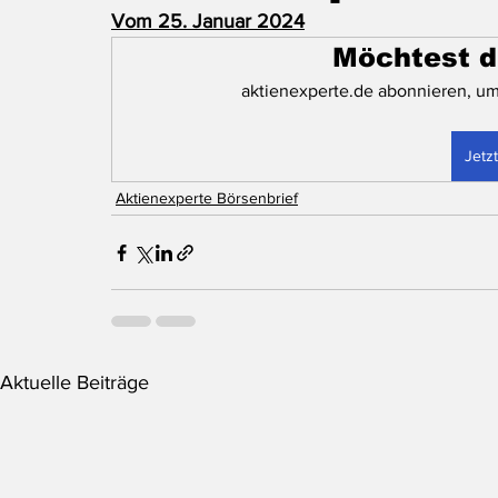
Vom 25. Januar 2024
Möchtest d
aktienexperte.de abonnieren, um
Jetz
Aktienexperte Börsenbrief
Aktuelle Beiträge