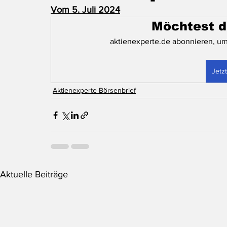
Vom 5. Juli 2024
Möchtest d
aktienexperte.de abonnieren, um
Jetz
Aktienexperte Börsenbrief
Aktuelle Beiträge