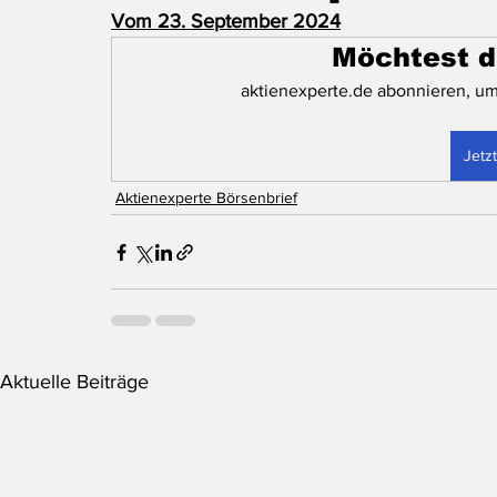
Vom 23. September 2024
Möchtest d
aktienexperte.de abonnieren, um
Jetz
Aktienexperte Börsenbrief
Aktuelle Beiträge