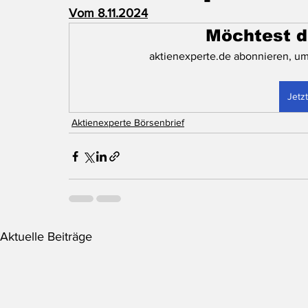
Vom 8.11.2024
Möchtest d
aktienexperte.de abonnieren, um
Jetz
Aktienexperte Börsenbrief
Aktuelle Beiträge