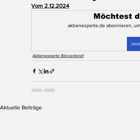
Vom 2.12.2024
Möchtest d
aktienexperte.de abonnieren, um
Jetz
Aktienexperte Börsenbrief
Aktuelle Beiträge