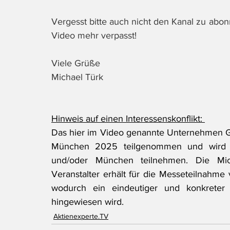
Vergesst bitte auch nicht den Kanal zu abonni
Video mehr verpasst! 
Viele Grüße
Michael Türk
Hinweis auf einen Interessenskonflikt: 
Das hier im Video genannte Unternehmen Gua
München 2025 teilgenommen und wird a
und/oder München teilnehmen. Die Michae
Veranstalter erhält für die Messeteilnahme 
wodurch ein eindeutiger und konkreter In
hingewiesen wird.
Aktienexperte.TV