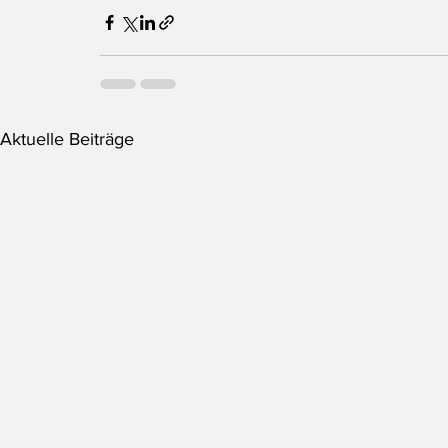
Aktuelle Beiträge