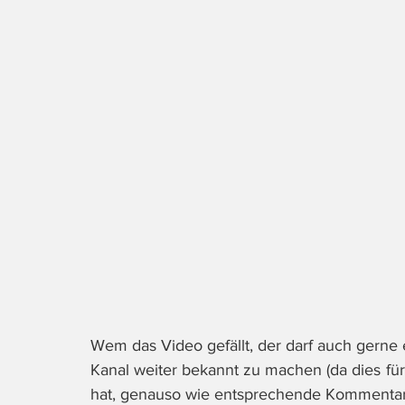
Wem das Video gefällt, der darf auch gerne ei
Kanal weiter bekannt zu machen (da dies f
hat, genauso wie entsprechende Kommentar