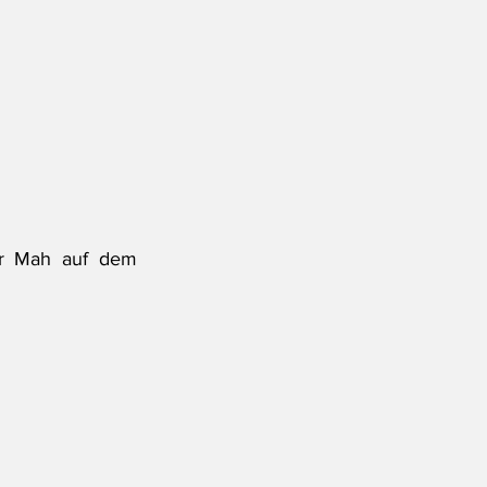
r Mah auf dem 