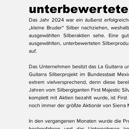
unterbewerteter
Das Jahr 2024 war ein äußerst erfolgreich
„kleine Bruder“ Silber nachziehen, weshalb 
ausgewählten Silberaktien sehe. Eine gut
ausgewählten, unterbewerteten Silberprodu
auf.
Das Unternehmen besitzt das La Guitarra und
Guitarra Silberprojekt im Bundesstaat Mexi
extrem vielversprechend, denn diese bere
Jahren vom Silbergiganten First Majestic Sil
komplett mit Aktien bezahlt wurde, ist First
noch immer der größte Aktionär von Sierra 
In den vergangenen Monaten wurde die Prod
hochgefahren und das Unternehmen ko