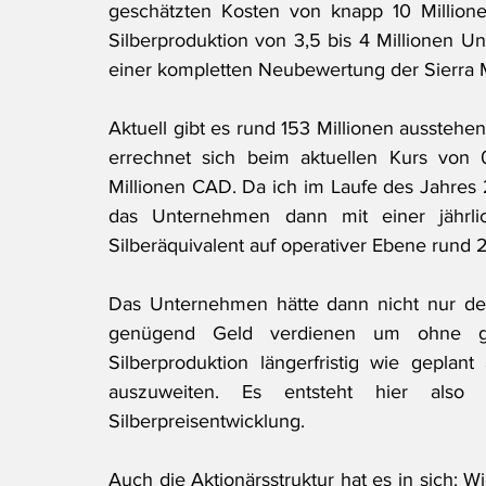
geschätzten Kosten von knapp 10 Millionen 
Silberproduktion von 3,5 bis 4 Millionen Un
einer kompletten Neubewertung der Sierra M
Aktuell gibt es rund 153 Millionen ausstehe
errechnet sich beim aktuellen Kurs von
Millionen CAD. Da ich im Laufe des Jahres 
das Unternehmen dann mit einer jährlic
Silberäquivalent auf operativer Ebene rund 
Das Unternehmen hätte dann nicht nur den
genügend Geld verdienen um ohne grö
Silberproduktion längerfristig wie geplant
auszuweiten. Es entsteht hier also 
Silberpreisentwicklung.
Auch die Aktionärsstruktur hat es in sich: Wie