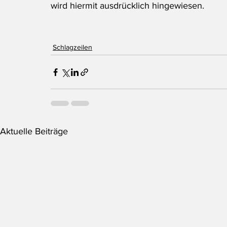
wird hiermit ausdrücklich hingewiesen.
Schlagzeilen
Aktuelle Beiträge