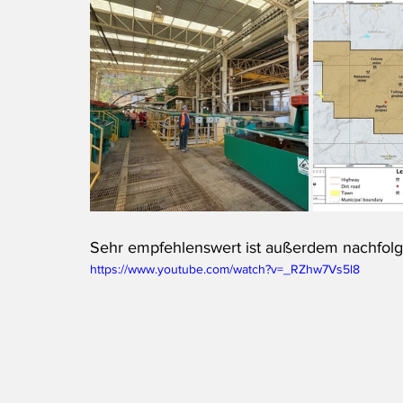
Sehr empfehlenswert ist außerdem nachfolg
https://www.youtube.com/watch?v=_RZhw7Vs5l8