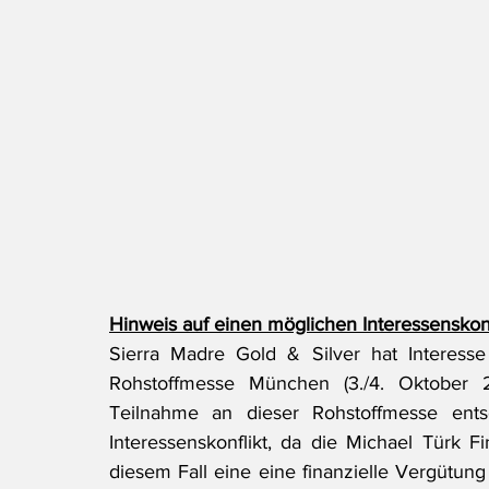
Hinweis auf einen möglichen Interessenskonf
Sierra Madre Gold & Silver hat Interesse
Rohstoffmesse München (3./4. Oktober 2
Teilnahme an dieser Rohstoffmesse entsc
Interessenskonflikt, da die Michael Türk Fin
diesem Fall eine eine finanzielle Vergütung e