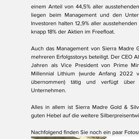
einem Anteil von 44,5% aller ausstehenden 
liegen beim Management und den Unterne
Investoren halten 12,9% aller ausstehenden 
knapp 18% der Aktien im Freefloat.
Auch das Management von Sierra Madre Go
mehreren Erfolgsstorys beteiligt. Der CEO A
Jahren als Vice President von Prime Min
Millennial Lithium (wurde Anfang 2022 v
übernommen) tätig und verfügt über 
Unternehmen.
Alles in allem ist Sierra Madre Gold & Sil
guten Hebel auf die weitere Silberpreisentw
Nachfolgend finden Sie noch ein paar Fotos/