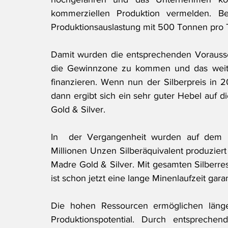
kommerziellen Produktion vermelden. B
Produktionsauslastung mit 500 Tonnen pro T
Damit wurden die entsprechenden Vorausse
die Gewinnzone zu kommen und das weite
finanzieren. Wenn nun der Silberpreis in 2
dann ergibt sich ein sehr guter Hebel auf d
Gold & Silver.
In  der Vergangenheit wurden auf dem La
Millionen Unzen Silberäquivalent produziert u
Madre Gold & Silver. Mit gesamten Silberre
ist schon jetzt eine lange Minenlaufzeit garan
Die hohen Ressourcen ermöglichen länger
Produktionspotential. Durch entsprechen