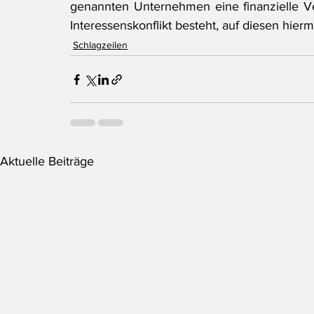
genannten Unternehmen eine finanzielle Ve
Interessenskonflikt besteht, auf diesen hier
Schlagzeilen
Aktuelle Beiträge